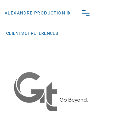
ALEXANDRE PRODUCTION ®
CLIENTS ET RÉFÉRENCES