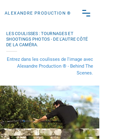
ALEXANDRE PRODUCTION ®
LES COULISSES : TOURNAGES ET
SHOOTINGS PHOTOS - DE L'AUTRE CÔTÉ
DE LA CAMÉRA.
Entrez dans les coulisses de l'image avec
Alexandre Production ® - Behind The
Scenes.