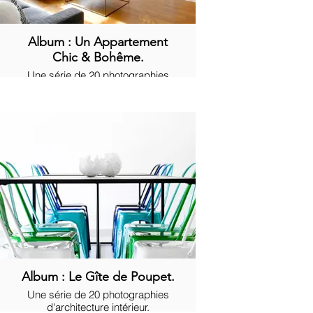
Album : Un Appartement
Chic & Bohême.
Une série de 20 photographies
dans l'immobilier de luxe.
Album : Le Gîte de Poupet.
Une série de 20 photographies
d'architecture intérieur.