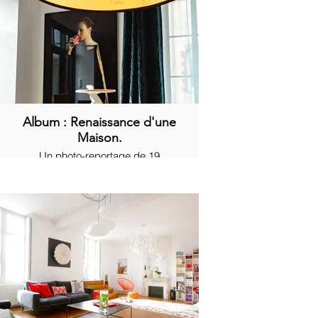
Album : Renaissance d'une
Maison.
Un photo-reportage de 19
photographies d'intérieur.