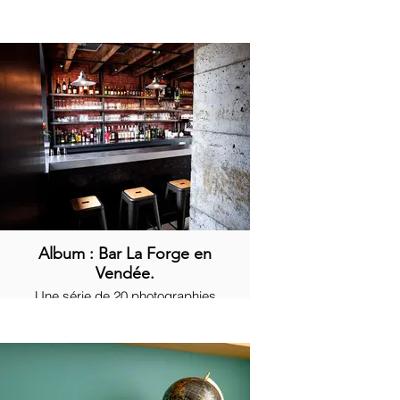
Album : Bar La Forge en
Vendée.
Une série de 20 photographies
commerciales sur cet espace.