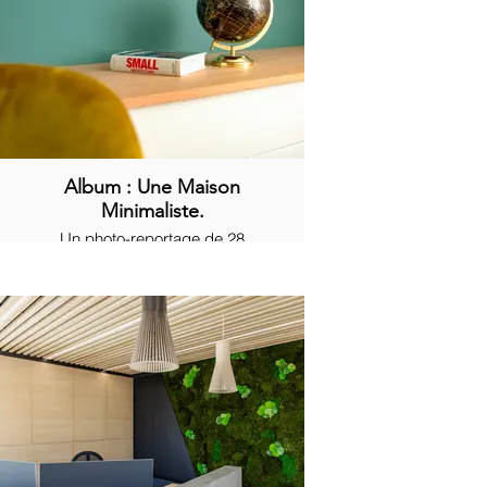
Album : Une Maison
Minimaliste.
Un photo-reportage de 28
photographies dans l'immobilier.